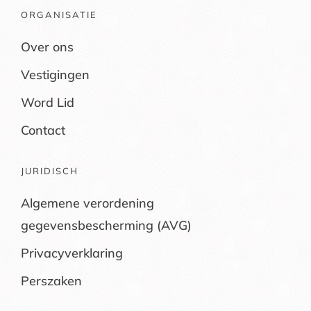
ORGANISATIE
Over ons
Vestigingen
Word Lid
Contact
JURIDISCH
Algemene verordening
gegevensbescherming (AVG)
Privacyverklaring
Perszaken